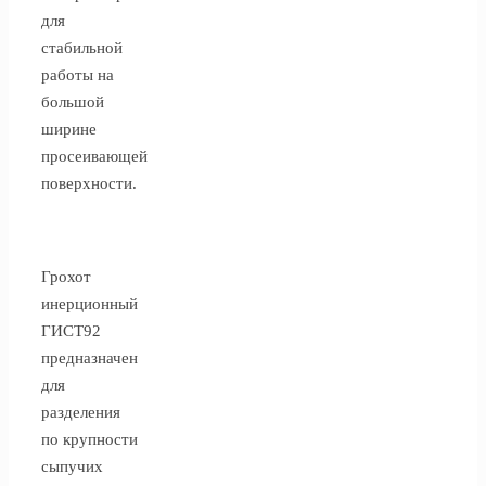
для
стабильной
работы на
большой
ширине
просеивающей
поверхности.
Грохот
инерционный
ГИСТ92
предназначен
для
разделения
по крупности
сыпучих