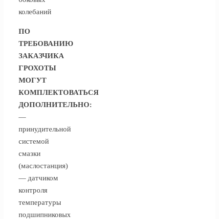
колебаний
ПО
ТРЕБОВАНИЮ
ЗАКАЗЧИКА
ГРОХОТЫ
МОГУТ
КОМПЛЕКТОВАТЬСЯ
ДОПОЛНИТЕЛЬНО:
—
принудительной
системой
смазки
(маслостанция)
— датчиком
контроля
температуры
подшипниковых