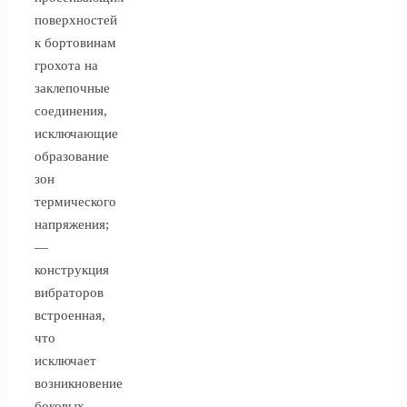
поверхностей
к бортовинам
грохота на
заклепочные
соединения,
исключающие
образование
зон
термического
напряжения;
—
конструкция
вибраторов
встроенная,
что
исключает
возникновение
боковых