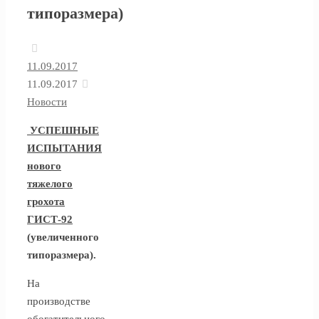
типоразмера)
11.09.2017
11.09.2017
Новости
УСПЕШНЫЕ
ИСПЫТАНИЯ
нового
тяжелого
грохота
ГИСТ-92
(увеличенного
типоразмера).
На
производстве
обогатительного