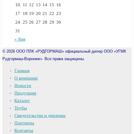
10
11
12
13
14
15
16
17
18
19
20
21
22
23
24
25
26
27
28
29
30
31
« Янв
© 2026
ООО ПЛК «РУДГОРМАШ» официальный дилер ООО «УГМК
Рудгормаш-Воронеж». Все права защищены.
Главная
О компании
Новости
Продукция
Каталог
Трубы
Свидетельства и дипломы
Партнеры
Контакты