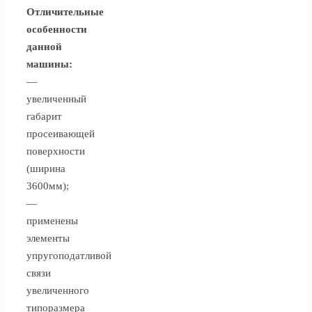
Отличительные
особенности
данной
машины:
—
увеличенный
габарит
просеивающей
поверхности
(ширина
3600мм);
—
применены
элементы
упругоподатливой
связи
увеличенного
типоразмера