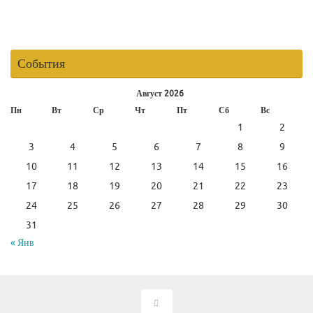
События
Август 2026
Пн
Вт
Ср
Чт
Пт
Сб
Вс
1
2
3
4
5
6
7
8
9
10
11
12
13
14
15
16
17
18
19
20
21
22
23
24
25
26
27
28
29
30
31
« Янв