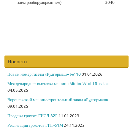
электрооборудорванием)
3040
Новости
Новый номер газеты «Рудгормаш» №110
01.01.2026
Международная выставка машин «MiningWorld Russia»
04.05.2025
Воронежский машиностроительный завод «Рудгормаш»
09.01.2025
Продажа грохота ГИСЛ-82Р
11.01.2023
Реализация грохотов ГИТ-51М
24.11.2022