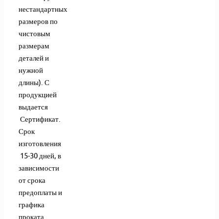
нестандартных
размеров по
чистовым
размерам
деталей и
нужной
длины). С
продукцией
выдается
Сертификат.
Срок
изготовления
15-30 дней, в
зависимости
от срока
предоплаты и
графика
проката.