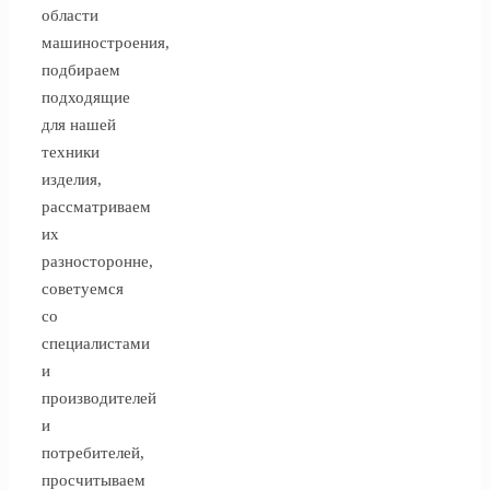
области
машиностроения,
подбираем
подходящие
для нашей
техники
изделия,
рассматриваем
их
разносторонне,
советуемся
со
специалистами
и
производителей
и
потребителей,
просчитываем