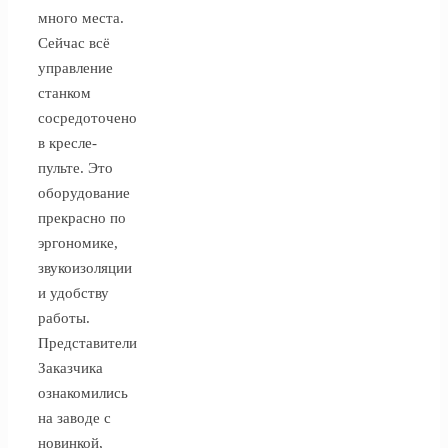
много места.
Сейчас всё
управление
станком
сосредоточено
в кресле-
пульте. Это
оборудование
прекрасно по
эргономике,
звукоизоляции
и удобству
работы.
Представители
Заказчика
ознакомились
на заводе с
новинкой,