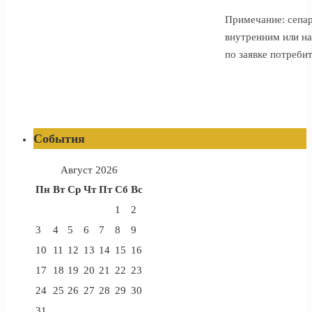
Примечание: сепа
внутренним или 
по заявке потребит
События
Август 2026
Пн
Вт
Ср
Чт
Пт
Сб
Вс
1
2
3
4
5
6
7
8
9
10
11
12
13
14
15
16
17
18
19
20
21
22
23
24
25
26
27
28
29
30
31