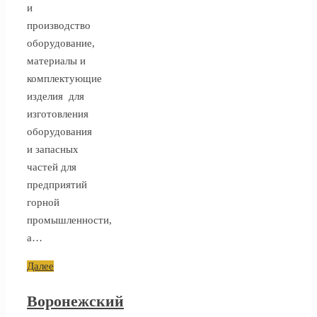
и
производство
оборудование,
материалы и
комплектующие
изделия для
изготовления
оборудования
и запасных
частей для
предприятий
горной
промышленности,
а…
Далее
Воронежский