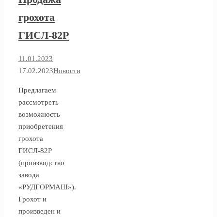
грохота
ГИСЛ-82Р
11.01.2023
17.02.2023
Новости
Предлагаем
рассмотреть
возможность
приобретения
грохота
ГИСЛ-82Р
(производство
завода
«РУДГОРМАШ»).
Грохот и
произведен и