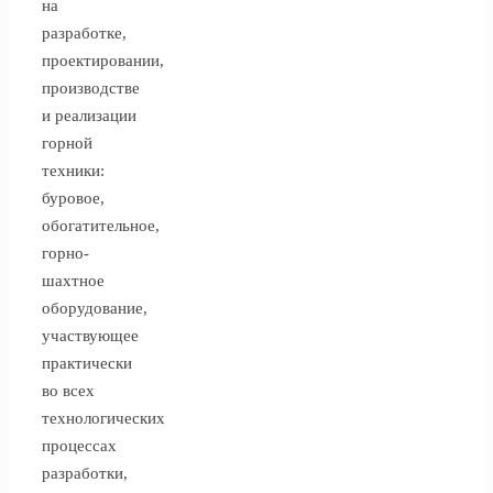
на
разработке,
проектировании,
производстве
и реализации
горной
техники:
буровое,
обогатительное,
горно-
шахтное
оборудование,
участвующее
практически
во всех
технологических
процессах
разработки,