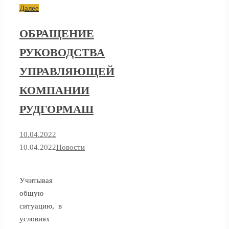
Далее
ОБРАЩЕНИЕ
РУКОВОДСТВА
УПРАВЛЯЮЩЕЙ
КОМПАНИИ
РУДГОРМАШ
10.04.2022
10.04.2022
Новости
Учитывая
общую
ситуацию, в
условиях