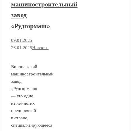
машиностроительный
завод
«Рудгормаш»
09.01.2025
26.01.2025
Новости
Воронежский
машиностроительный
завод
«Рудгормаш»
— это одно
из немногих
предприятий
в стране,
специализирующееся