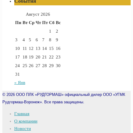
События
Август 2026
Пн
Вт
Ср
Чт
Пт
Сб
Вс
1
2
3
4
5
6
7
8
9
10
11
12
13
14
15
16
17
18
19
20
21
22
23
24
25
26
27
28
29
30
31
« Янв
© 2026
ООО ПЛК «РУДГОРМАШ» официальный дилер ООО «УГМК
Рудгормаш-Воронеж». Все права защищены.
Главная
О компании
Новости