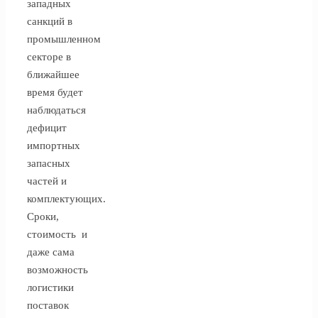
западных
санкций в
промышленном
секторе в
ближайшее
время будет
наблюдаться
дефицит
импортных
запасных
частей и
комплектующих.
Сроки,
стоимость и
даже сама
возможность
логистики
поставок