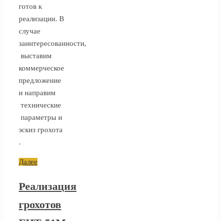
готов к
реализации. В
случае
заинтересованности,
выставим
коммерческое
предложение
и направим
технические
параметры и
эскиз грохота
.
Далее
Реализация
грохотов