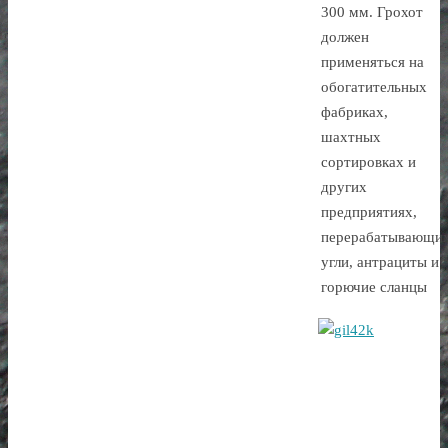
300 мм. Грохот
должен
применяться на
обогатительных
фабриках,
шахтных
сортировках и
других
предприятиях,
перерабатывающи
угли, антрациты и
горючие сланцы