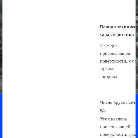
Полная техничес
характеристика
Размеры
просеивающей
поверхности, мм:
-длина:
-ширина:
Число ярусов сит,
ед.
Угол наклона
просеивающей
поверхности, гра