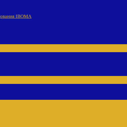
удования IBOMA