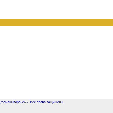
ормаш-Воронеж». Все права защищены.