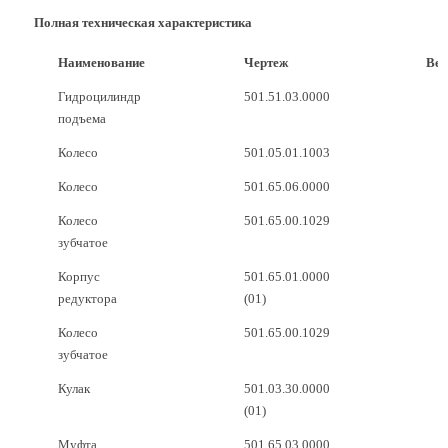
Полная техническая характеристика
Наименование
Чертеж
Вес
Гидроцилиндр
501.51.03.0000
подъема
Колесо
501.05.01.1003
Колесо
501.65.06.0000
Колесо
501.65.00.1029
зубчатое
Корпус
501.65.01.0000
редуктора
(01)
Колесо
501.65.00.1029
зубчатое
Кулак
501.03.30.0000
(01)
Муфта
501.65.03.0000