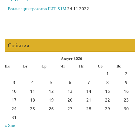
Реализация грохотов ГИТ-51М
24.11.2022
События
Август 2026
Пн
Вт
Ср
Чт
Пт
Сб
Вс
1
2
3
4
5
6
7
8
9
10
11
12
13
14
15
16
17
18
19
20
21
22
23
24
25
26
27
28
29
30
31
« Янв