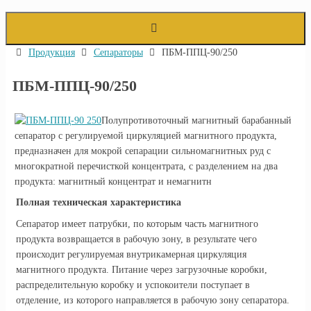
Главная
Продукция
Сепараторы
ПБМ-ППЦ-90/250
ПБМ-ППЦ-90/250
Полупротивоточный магнитный барабанный
сепаратор с регулируемой циркуляцией магнитного продукта,
предназначен для мокрой сепарации сильномагнитных руд с
многократной перечисткой концентрата, с разделением на два
продукта: магнитный концентрат и немагнитн
Полная техническая характеристика
Сепаратор имеет патрубки, по которым часть магнитного
продукта возвращается в рабочую зону, в результате чего
происходит регулируемая внутрикамерная циркуляция
магнитного продукта. Питание через загрузочные коробки,
распределительную коробку и успокоители поступает в
отделение, из которого направляется в рабочую зону сепаратора.